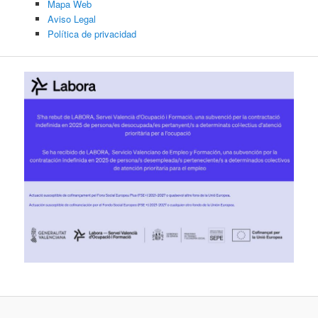
Mapa Web
Aviso Legal
Política de privacidad