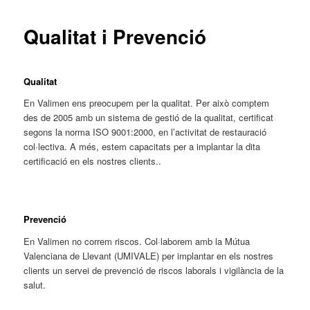
Qualitat i Prevenció
Qualitat
En Valimen ens preocupem per la qualitat. Per això comptem
des de 2005 amb un sistema de gestió de la qualitat, certificat
segons la norma ISO 9001:2000, en l’activitat de restauració
col·lectiva. A més, estem capacitats per a implantar la dita
certificació en els nostres clients..
Prevenció
En Valimen no correm riscos. Col·laborem amb la Mútua
Valenciana de Llevant (UMIVALE) per implantar en els nostres
clients un servei de prevenció de riscos laborals i vigilància de la
salut.