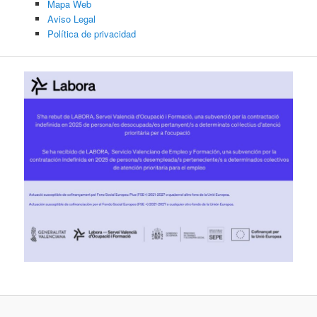
Mapa Web
Aviso Legal
Política de privacidad