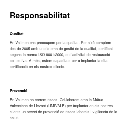
Responsabilitat
Qualitat
En Valimen ens preocupem per la qualitat. Per això comptem
des de 2005 amb un sistema de gestió de la qualitat, certificat
segons la norma ISO 9001:2000, en l’activitat de restauració
col·lectiva. A més, estem capacitats per a implantar la dita
certificació en els nostres clients..
Prevenció
En Valimen no correm riscos. Col·laborem amb la Mútua
Valenciana de Llevant (UMIVALE) per implantar en els nostres
clients un servei de prevenció de riscos laborals i vigilància de la
salut.