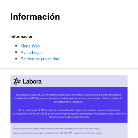
Información
Información
Mapa Web
Aviso Legal
Política de privacidad