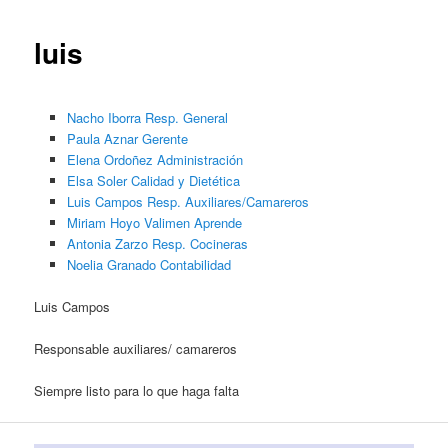
luis
Nacho Iborra Resp. General
Paula Aznar Gerente
Elena Ordoñez Administración
Elsa Soler Calidad y Dietética
Luis Campos Resp. Auxiliares/Camareros
Miriam Hoyo Valimen Aprende
Antonia Zarzo Resp. Cocineras
Noelia Granado Contabilidad
Luis Campos
Responsable auxiliares/ camareros
Siempre listo para lo que haga falta